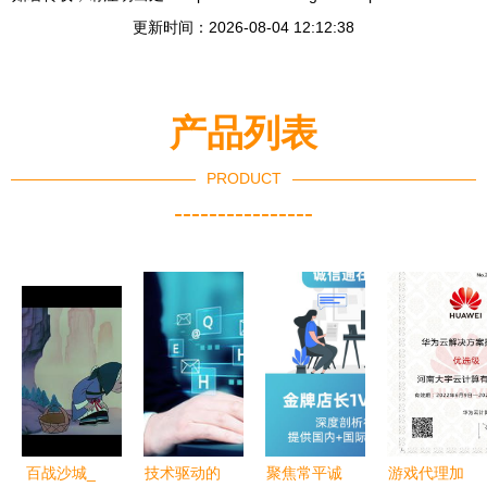
更新时间：2026-08-04 12:12:38
产品列表
PRODUCT
----------------
百战沙城_
技术驱动的
聚焦常平诚
游戏代理加