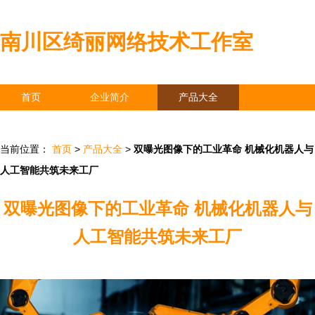
南川区绮丽网络技术工作室
首页
企业简介
产品大全
联系我们
企业信息
访客留言
当前位置：
首页
>
产品大全
>
双曝光图像下的工业革命 机械化机器人与
人工智能共筑未来工厂
双曝光图像下的工业革命 机械化机器人与
人工智能共筑未来工厂