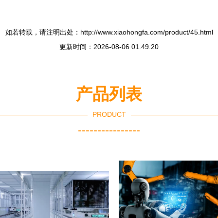
如若转载，请注明出处：http://www.xiaohongfa.com/product/45.html
更新时间：2026-08-06 01:49:20
产品列表
PRODUCT
----------------