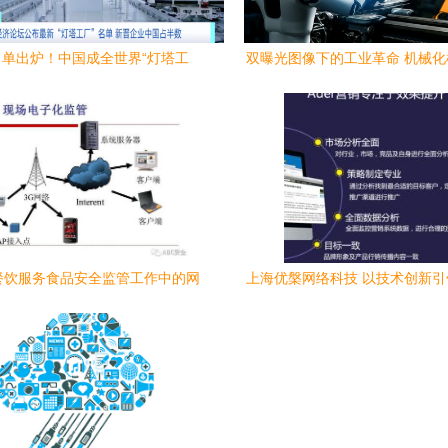
单出炉！中国成全世界“灯塔工
双曝光图像下的工业革命 机械
国家，网络技术服务是关键驱动力
人工智能共筑未来工厂
餐饮服务食品安全监管工作中的网
上海优槃网络科技 以技术创新
络技术服务应用与创新
字化未来